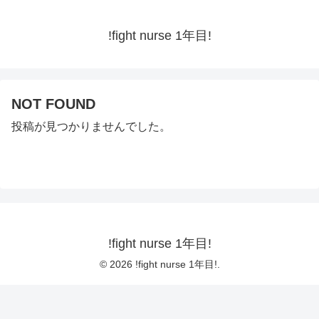
!fight nurse 1年目!
NOT FOUND
投稿が見つかりませんでした。
!fight nurse 1年目!
© 2026 !fight nurse 1年目!.